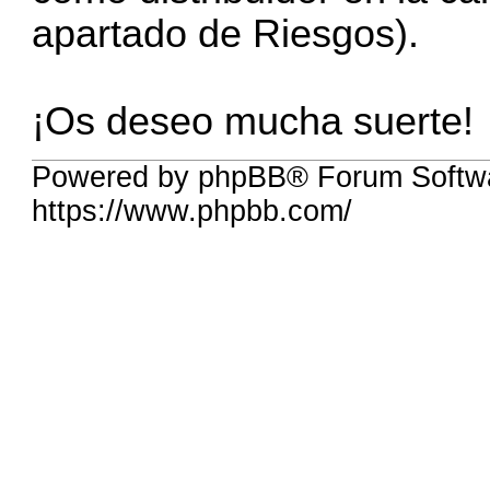
apartado de Riesgos).
¡Os deseo mucha suerte!
Powered by phpBB® Forum Softwa
https://www.phpbb.com/