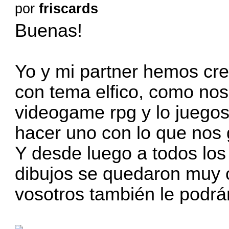
por
friscards
Buenas!
Yo y mi partner hemos cre
con tema elfico, como nos 
videogame rpg y lo juego
hacer uno con lo que nos
Y desde luego a todos lo
dibujos se quedaron muy 
vosotros también le podrá