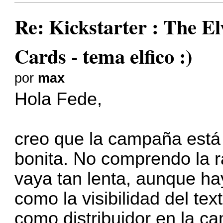
Re: Kickstarter : The El
Cards - tema elfico :)
por
max
Hola Fede,
creo que la campaña está 
bonita. No comprendo la r
vaya tan lenta, aunque ha
como la visibilidad del te
como distribuidor en la c