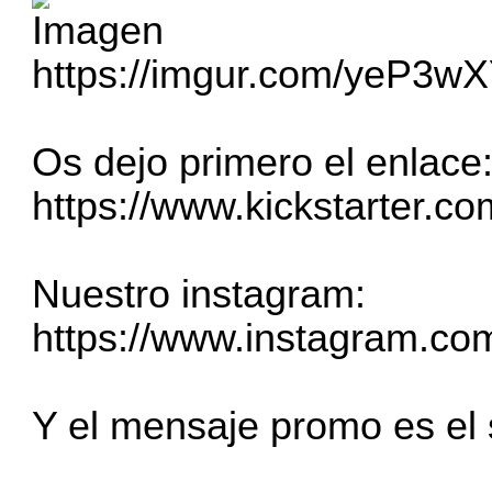
https://imgur.com/yeP3w
Os dejo primero el enlace
https://www.kickstarter.com
Nuestro instagram:
https://www.instagram.com
Y el mensaje promo es el 