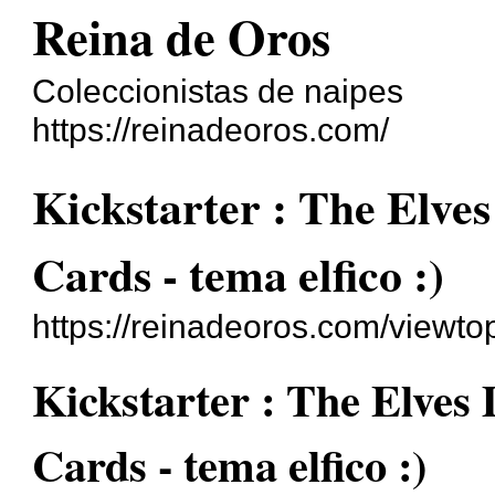
Reina de Oros
Coleccionistas de naipes
https://reinadeoros.com/
Kickstarter : The Elves
Cards - tema elfico :)
https://reinadeoros.com/viewt
Kickstarter : The Elves 
Cards - tema elfico :)