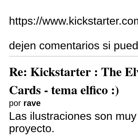
https://www.kickstarter.com
dejen comentarios si pue
Re: Kickstarter : The El
Cards - tema elfico :)
por
rave
Las ilustraciones son muy
proyecto.