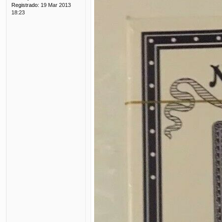
Registrado:
19 Mar 2013
18:23