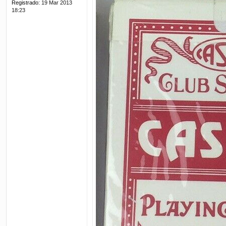
Registrado:
19 Mar 2013
18:23