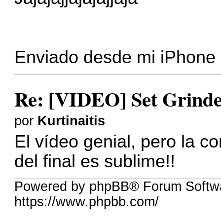
Enviado desde mi iPhone u
Re: [VIDEO] Set Grinde
por
Kurtinaitis
El vídeo genial, pero la c
del final es sublime!!
Powered by phpBB® Forum Softwa
https://www.phpbb.com/