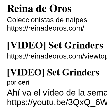
Reina de Oros
Coleccionistas de naipes
https://reinadeoros.com/
[VIDEO] Set Grinders
https://reinadeoros.com/viewt
[VIDEO] Set Grinders
por
ceri
Ahí va el vídeo de la sem
https://youtu.be/3QxQ_