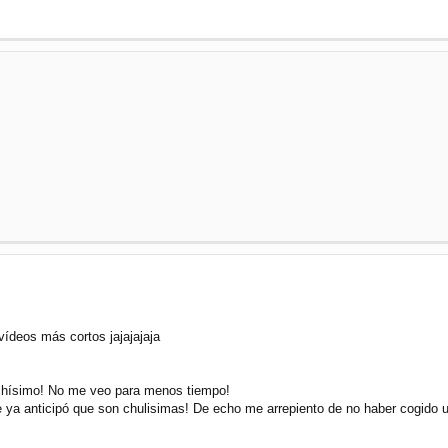
vídeos más cortos jajajajaja
muchísimo! No me veo para menos tiempo!
 ya anticipó que son chulisimas! De echo me arrepiento de no haber cogido 