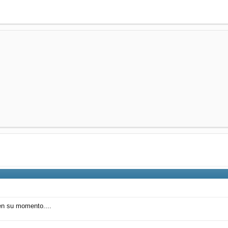
en su momento....