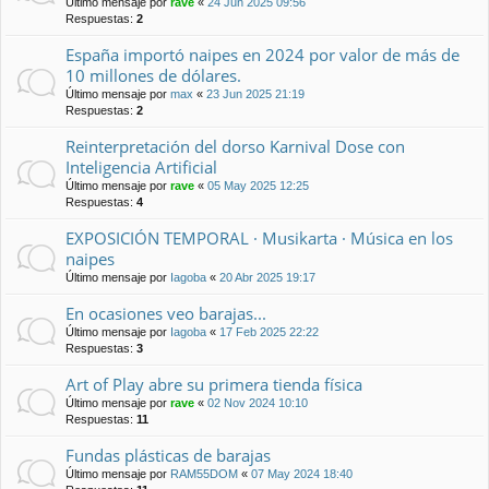
Último mensaje por
rave
«
24 Jun 2025 09:56
Respuestas:
2
España importó naipes en 2024 por valor de más de
10 millones de dólares.
Último mensaje por
max
«
23 Jun 2025 21:19
Respuestas:
2
Reinterpretación del dorso Karnival Dose con
Inteligencia Artificial
Último mensaje por
rave
«
05 May 2025 12:25
Respuestas:
4
EXPOSICIÓN TEMPORAL · Musikarta · Música en los
naipes
Último mensaje por
Iagoba
«
20 Abr 2025 19:17
En ocasiones veo barajas...
Último mensaje por
Iagoba
«
17 Feb 2025 22:22
Respuestas:
3
Art of Play abre su primera tienda física
Último mensaje por
rave
«
02 Nov 2024 10:10
Respuestas:
11
Fundas plásticas de barajas
Último mensaje por
RAM55DOM
«
07 May 2024 18:40