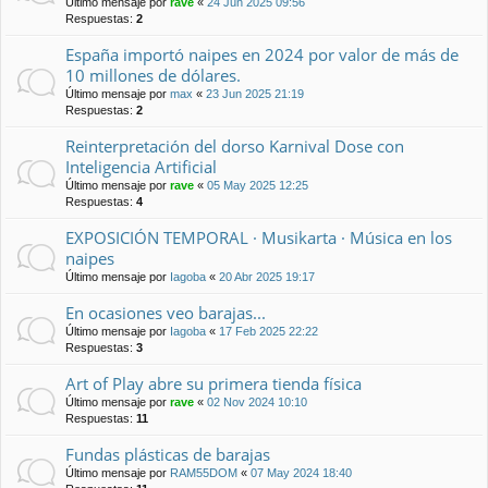
Último mensaje por
rave
«
24 Jun 2025 09:56
Respuestas:
2
España importó naipes en 2024 por valor de más de
10 millones de dólares.
Último mensaje por
max
«
23 Jun 2025 21:19
Respuestas:
2
Reinterpretación del dorso Karnival Dose con
Inteligencia Artificial
Último mensaje por
rave
«
05 May 2025 12:25
Respuestas:
4
EXPOSICIÓN TEMPORAL · Musikarta · Música en los
naipes
Último mensaje por
Iagoba
«
20 Abr 2025 19:17
En ocasiones veo barajas...
Último mensaje por
Iagoba
«
17 Feb 2025 22:22
Respuestas:
3
Art of Play abre su primera tienda física
Último mensaje por
rave
«
02 Nov 2024 10:10
Respuestas:
11
Fundas plásticas de barajas
Último mensaje por
RAM55DOM
«
07 May 2024 18:40