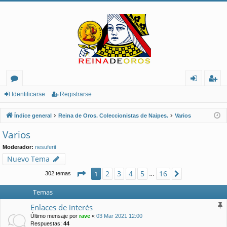
or
de
eg
Identificarse
Registrarse
os
nt
ist
Índice general
Reina de Oros. Coleccionistas de Naipes.
Varios
ifi
ra
Varios
ca
rs
Moderador:
nesuferit
rs
e
Nuevo Tema
e
Página
1
de
16
2
3
4
5
16
1
Siguiente
302 temas
…
Temas
Enlaces de interés
Último mensaje por
rave
«
03 Mar 2021 12:00
Respuestas:
44