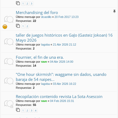
1
2
3
Merchandising del foro
Último mensaje por
dcastillo
«
20 Feb 2017 13:23
Respuestas:
22
1
2
taller de juegos históricos en GaJo (Gasteiz Jokoan) 16
Mayo 2026
Último mensaje por
Iagoba
«
21 Abr 2026 21:12
Respuestas:
2
Fournier, el fin de una era.
Último mensaje por
rave
«
04 Abr 2026 14:00
Respuestas:
14
"One hour skirmish": waggame sin dados, usando
baraja de 54 naipes...
Último mensaje por
Iagoba
«
03 Abr 2026 16:22
Respuestas:
2
Recopilación contenido revista La Sota Asescoin
Último mensaje por
rave
«
04 Feb 2026 15:31
Respuestas:
55
1
2
3
4