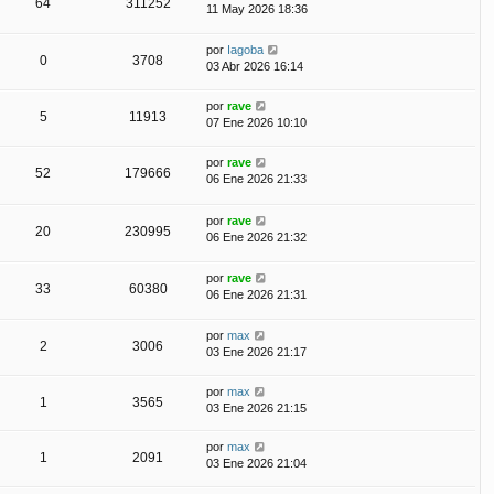
64
311252
11 May 2026 18:36
por
Iagoba
0
3708
03 Abr 2026 16:14
por
rave
5
11913
07 Ene 2026 10:10
por
rave
52
179666
06 Ene 2026 21:33
por
rave
20
230995
06 Ene 2026 21:32
por
rave
33
60380
06 Ene 2026 21:31
por
max
2
3006
03 Ene 2026 21:17
por
max
1
3565
03 Ene 2026 21:15
por
max
1
2091
03 Ene 2026 21:04