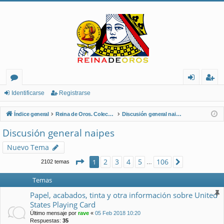
or
de
eg
Identificarse
Registrarse
os
nt
ist
Índice general
Reina de Oros. Coleccionistas de Naipes.
Discusión general naipes
ifi
ra
Discusión general naipes
ca
rs
Nuevo Tema
rs
e
Página
1
de
106
2
3
4
5
106
1
Siguiente
2102 temas
…
e
Temas
Papel, acabados, tinta y otra información sobre United
States Playing Card
Último mensaje por
rave
«
05 Feb 2018 10:20
Respuestas:
35