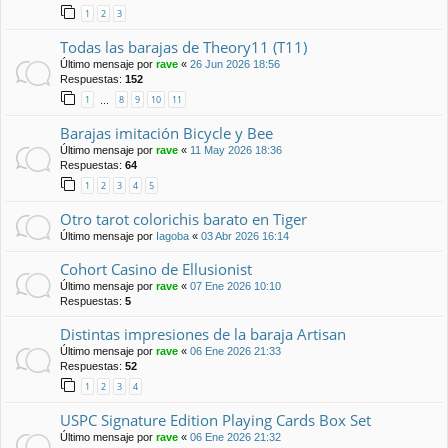
1
2
3
Todas las barajas de Theory11 (T11)
Último mensaje por
rave
«
26 Jun 2026 18:56
Respuestas:
152
1
8
9
10
11
…
Barajas imitación Bicycle y Bee
Último mensaje por
rave
«
11 May 2026 18:36
Respuestas:
64
1
2
3
4
5
Otro tarot colorichis barato en Tiger
Último mensaje por
Iagoba
«
03 Abr 2026 16:14
Cohort Casino de Ellusionist
Último mensaje por
rave
«
07 Ene 2026 10:10
Respuestas:
5
Distintas impresiones de la baraja Artisan
Último mensaje por
rave
«
06 Ene 2026 21:33
Respuestas:
52
1
2
3
4
USPC Signature Edition Playing Cards Box Set
Último mensaje por
rave
«
06 Ene 2026 21:32