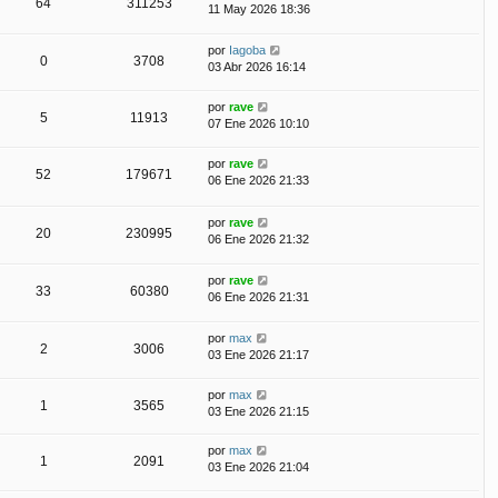
64
311253
11 May 2026 18:36
por
Iagoba
0
3708
03 Abr 2026 16:14
por
rave
5
11913
07 Ene 2026 10:10
por
rave
52
179671
06 Ene 2026 21:33
por
rave
20
230995
06 Ene 2026 21:32
por
rave
33
60380
06 Ene 2026 21:31
por
max
2
3006
03 Ene 2026 21:17
por
max
1
3565
03 Ene 2026 21:15
por
max
1
2091
03 Ene 2026 21:04