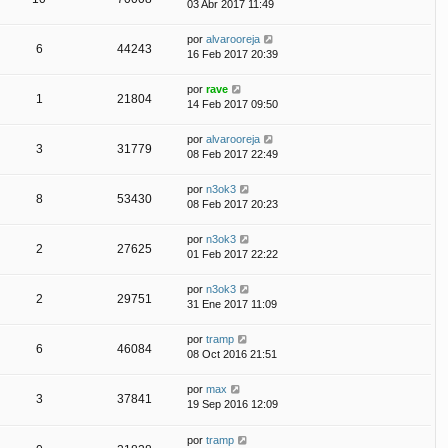
03 Abr 2017 11:49
por
alvarooreja
6
44243
16 Feb 2017 20:39
por
rave
1
21804
14 Feb 2017 09:50
por
alvarooreja
3
31779
08 Feb 2017 22:49
por
n3ok3
8
53430
08 Feb 2017 20:23
por
n3ok3
2
27625
01 Feb 2017 22:22
por
n3ok3
2
29751
31 Ene 2017 11:09
por
tramp
6
46084
08 Oct 2016 21:51
por
max
3
37841
19 Sep 2016 12:09
por
tramp