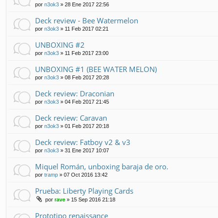
por
n3ok3
» 28 Ene 2017 22:56
Deck review - Bee Watermelon
por
n3ok3
» 11 Feb 2017 02:21
UNBOXING #2
por
n3ok3
» 11 Feb 2017 23:00
UNBOXING #1 (BEE WATER MELON)
por
n3ok3
» 08 Feb 2017 20:28
Deck review: Draconian
por
n3ok3
» 04 Feb 2017 21:45
Deck review: Caravan
por
n3ok3
» 01 Feb 2017 20:18
Deck review: Fatboy v2 & v3
por
n3ok3
» 31 Ene 2017 10:07
Miquel Román, unboxing baraja de oro.
por
tramp
» 07 Oct 2016 13:42
Prueba: Liberty Playing Cards
por
rave
» 15 Sep 2016 21:18
Prototipo renaissance