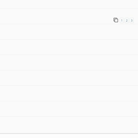
1
2
3