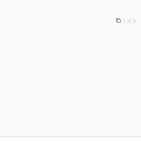
1
2
3