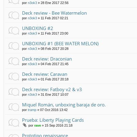
por
n3ok3
» 28 Ene 2017 22:56
Deck review - Bee Watermelon
por
n3ok3
» 11 Feb 2017 02:21
UNBOXING #2
por
n3ok3
» 11 Feb 2017 23:00
UNBOXING #1 (BEE WATER MELON)
por
n3ok3
» 08 Feb 2017 20:28
Deck review: Draconian
por
n3ok3
» 04 Feb 2017 21:45
Deck review: Caravan
por
n3ok3
» 01 Feb 2017 20:18
Deck review: Fatboy v2 & v3
por
n3ok3
» 31 Ene 2017 10:07
Miquel Román, unboxing baraja de oro.
por
tramp
» 07 Oct 2016 13:42
Prueba: Liberty Playing Cards
por
rave
» 15 Sep 2016 21:18
Prototipo renaissance