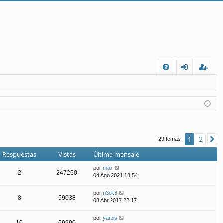
FA
de
eg
Q
nt
ist
ifi
ra
ca
rs
2
1
S
29 temas
rs
e
Respuestas
Vistas
Último mensaje
e
por
max
2
247260
04 Ago 2021 18:54
por
n3ok3
8
59038
08 Abr 2017 22:17
por
yarbis
10
69990