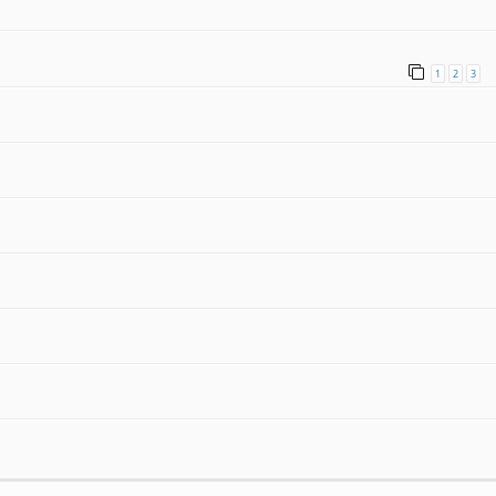
1
2
3