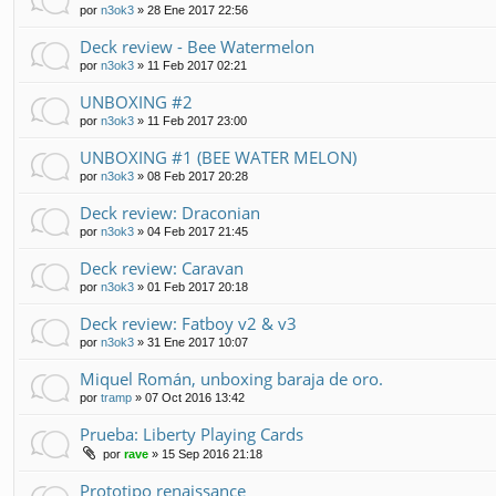
por
n3ok3
» 28 Ene 2017 22:56
Deck review - Bee Watermelon
por
n3ok3
» 11 Feb 2017 02:21
UNBOXING #2
por
n3ok3
» 11 Feb 2017 23:00
UNBOXING #1 (BEE WATER MELON)
por
n3ok3
» 08 Feb 2017 20:28
Deck review: Draconian
por
n3ok3
» 04 Feb 2017 21:45
Deck review: Caravan
por
n3ok3
» 01 Feb 2017 20:18
Deck review: Fatboy v2 & v3
por
n3ok3
» 31 Ene 2017 10:07
Miquel Román, unboxing baraja de oro.
por
tramp
» 07 Oct 2016 13:42
Prueba: Liberty Playing Cards
por
rave
» 15 Sep 2016 21:18
Prototipo renaissance