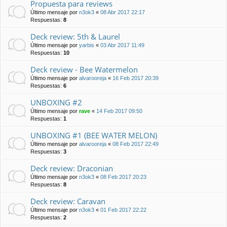
Propuesta para reviews
Último mensaje por
n3ok3
«
08 Abr 2017 22:17
Respuestas:
8
Deck review: 5th & Laurel
Último mensaje por
yarbis
«
03 Abr 2017 11:49
Respuestas:
10
Deck review - Bee Watermelon
Último mensaje por
alvarooreja
«
16 Feb 2017 20:39
Respuestas:
6
UNBOXING #2
Último mensaje por
rave
«
14 Feb 2017 09:50
Respuestas:
1
UNBOXING #1 (BEE WATER MELON)
Último mensaje por
alvarooreja
«
08 Feb 2017 22:49
Respuestas:
3
Deck review: Draconian
Último mensaje por
n3ok3
«
08 Feb 2017 20:23
Respuestas:
8
Deck review: Caravan
Último mensaje por
n3ok3
«
01 Feb 2017 22:22
Respuestas:
2