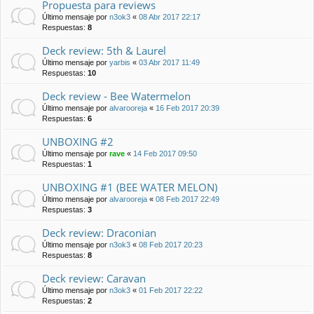
Propuesta para reviews
Último mensaje por
n3ok3
«
08 Abr 2017 22:17
Respuestas:
8
Deck review: 5th & Laurel
Último mensaje por
yarbis
«
03 Abr 2017 11:49
Respuestas:
10
Deck review - Bee Watermelon
Último mensaje por
alvarooreja
«
16 Feb 2017 20:39
Respuestas:
6
UNBOXING #2
Último mensaje por
rave
«
14 Feb 2017 09:50
Respuestas:
1
UNBOXING #1 (BEE WATER MELON)
Último mensaje por
alvarooreja
«
08 Feb 2017 22:49
Respuestas:
3
Deck review: Draconian
Último mensaje por
n3ok3
«
08 Feb 2017 20:23
Respuestas:
8
Deck review: Caravan
Último mensaje por
n3ok3
«
01 Feb 2017 22:22
Respuestas:
2