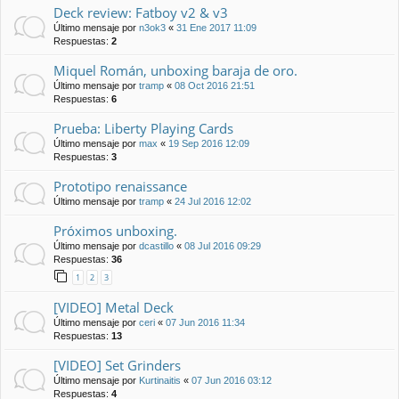
Deck review: Fatboy v2 & v3
Último mensaje por
n3ok3
«
31 Ene 2017 11:09
Respuestas:
2
Miquel Román, unboxing baraja de oro.
Último mensaje por
tramp
«
08 Oct 2016 21:51
Respuestas:
6
Prueba: Liberty Playing Cards
Último mensaje por
max
«
19 Sep 2016 12:09
Respuestas:
3
Prototipo renaissance
Último mensaje por
tramp
«
24 Jul 2016 12:02
Próximos unboxing.
Último mensaje por
dcastillo
«
08 Jul 2016 09:29
Respuestas:
36
1
2
3
[VIDEO] Metal Deck
Último mensaje por
ceri
«
07 Jun 2016 11:34
Respuestas:
13
[VIDEO] Set Grinders
Último mensaje por
Kurtinaitis
«
07 Jun 2016 03:12
Respuestas:
4