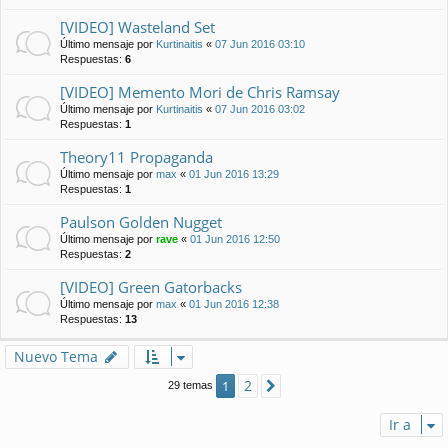
[VIDEO] Wasteland Set
Último mensaje por
Kurtinaitis
«
07 Jun 2016 03:10
Respuestas:
6
[VIDEO] Memento Mori de Chris Ramsay
Último mensaje por
Kurtinaitis
«
07 Jun 2016 03:02
Respuestas:
1
Theory11 Propaganda
Último mensaje por
max
«
01 Jun 2016 13:29
Respuestas:
1
Paulson Golden Nugget
Último mensaje por
rave
«
01 Jun 2016 12:50
Respuestas:
2
[VIDEO] Green Gatorbacks
Último mensaje por
max
«
01 Jun 2016 12:38
Respuestas:
13
Nuevo Tema
2
1
Siguiente
29 temas
Ir a