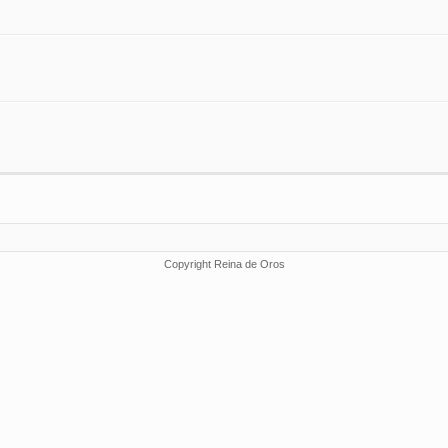
Copyright Reina de Oros