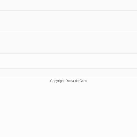
Copyright Reina de Oros