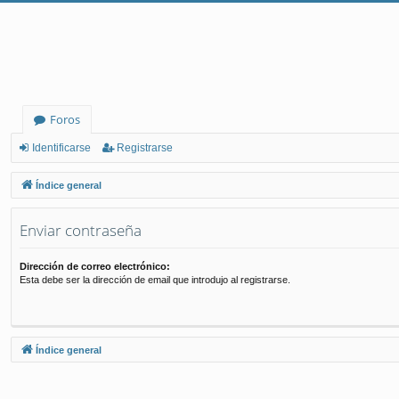
Foros
Identificarse
Registrarse
Índice general
Enviar contraseña
Dirección de correo electrónico:
Esta debe ser la dirección de email que introdujo al registrarse.
Índice general