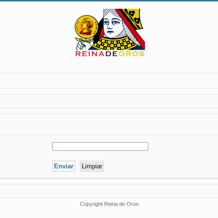
Copyright Reina de Oros