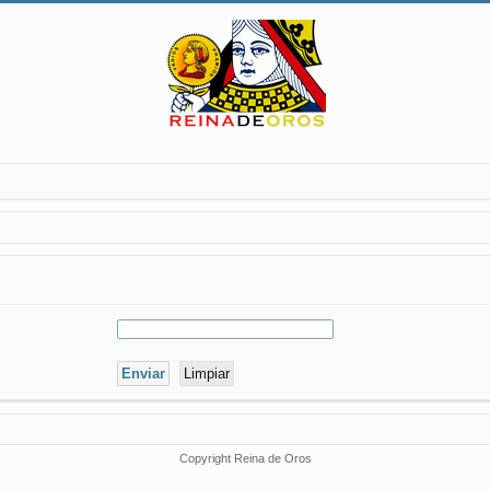
Copyright Reina de Oros