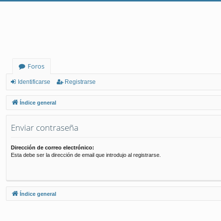
Foros
Identificarse
Registrarse
Índice general
Enviar contraseña
Dirección de correo electrónico:
Esta debe ser la dirección de email que introdujo al registrarse.
Índice general