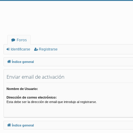
Foros
Identificarse
Registrarse
Índice general
Enviar email de activación
Nombre de Usuario:
Dirección de correo electrónico:
Esta debe ser la dirección de email que introdujo al registrarse.
Índice general