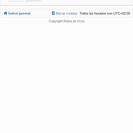
Índice general
Borrar cookies
Todos los horarios son
UTC+02:00
Copyright Reina de Oros