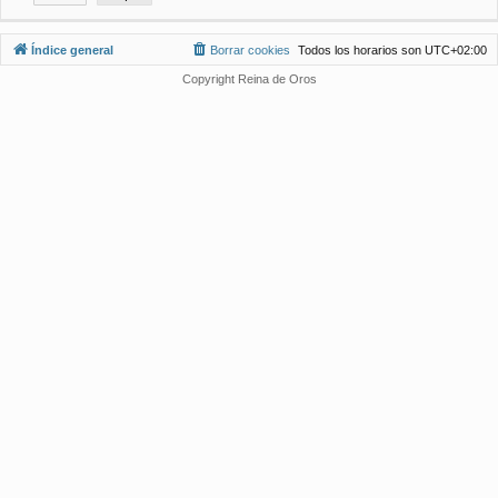
Índice general
Borrar cookies
Todos los horarios son
UTC+02:00
Copyright Reina de Oros