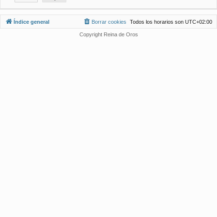
Índice general
Borrar cookies
Todos los horarios son
UTC+02:00
Copyright Reina de Oros