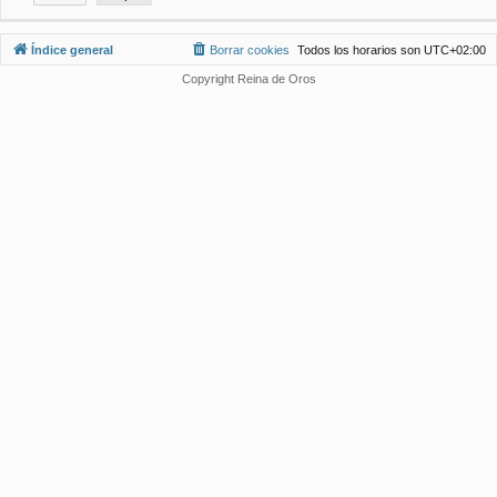
Índice general
Borrar cookies
Todos los horarios son
UTC+02:00
Copyright Reina de Oros