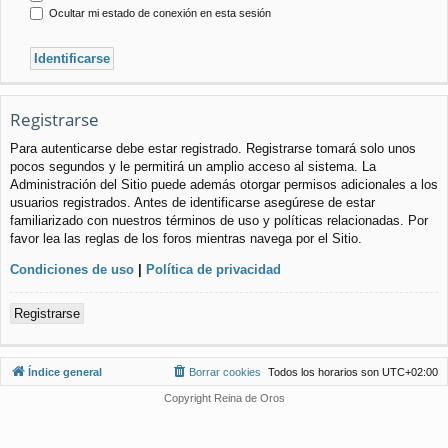
Ocultar mi estado de conexión en esta sesión
Registrarse
Para autenticarse debe estar registrado. Registrarse tomará solo unos
pocos segundos y le permitirá un amplio acceso al sistema. La
Administración del Sitio puede además otorgar permisos adicionales a los
usuarios registrados. Antes de identificarse asegúrese de estar
familiarizado con nuestros términos de uso y políticas relacionadas. Por
favor lea las reglas de los foros mientras navega por el Sitio.
Condiciones de uso
|
Política de privacidad
Registrarse
Índice general
Borrar cookies
Todos los horarios son
UTC+02:00
Copyright Reina de Oros