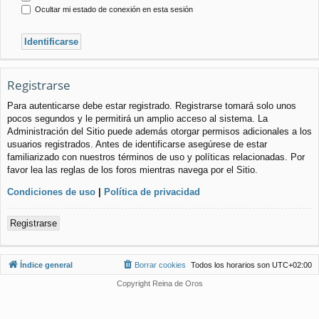
Ocultar mi estado de conexión en esta sesión
Registrarse
Para autenticarse debe estar registrado. Registrarse tomará solo unos
pocos segundos y le permitirá un amplio acceso al sistema. La
Administración del Sitio puede además otorgar permisos adicionales a los
usuarios registrados. Antes de identificarse asegúrese de estar
familiarizado con nuestros términos de uso y políticas relacionadas. Por
favor lea las reglas de los foros mientras navega por el Sitio.
Condiciones de uso
|
Política de privacidad
Registrarse
Índice general
Borrar cookies
Todos los horarios son
UTC+02:00
Copyright Reina de Oros