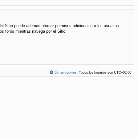
del Sitio puede además otorgar permisos adicionales a los usuarios
os foros mientras navega por el Sitio.
Borrar cookies
Todos los horarios son
UTC+02:00