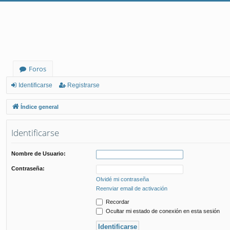
Foros
Identificarse
Registrarse
Índice general
Identificarse
Nombre de Usuario:
Contraseña:
Olvidé mi contraseña
Reenviar email de activación
Recordar
Ocultar mi estado de conexión en esta sesión