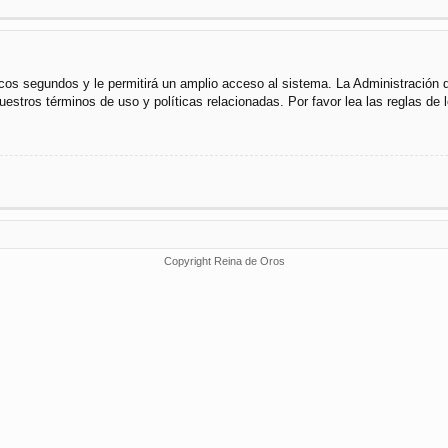
cos segundos y le permitirá un amplio acceso al sistema. La Administración 
uestros términos de uso y políticas relacionadas. Por favor lea las reglas de l
Copyright Reina de Oros