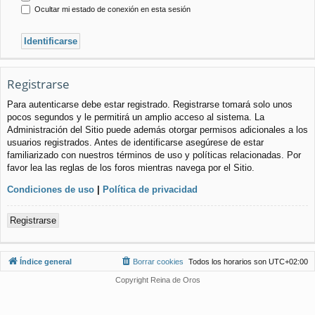
Ocultar mi estado de conexión en esta sesión
Registrarse
Para autenticarse debe estar registrado. Registrarse tomará solo unos
pocos segundos y le permitirá un amplio acceso al sistema. La
Administración del Sitio puede además otorgar permisos adicionales a los
usuarios registrados. Antes de identificarse asegúrese de estar
familiarizado con nuestros términos de uso y políticas relacionadas. Por
favor lea las reglas de los foros mientras navega por el Sitio.
Condiciones de uso
|
Política de privacidad
Registrarse
Índice general
Borrar cookies
Todos los horarios son
UTC+02:00
Copyright Reina de Oros