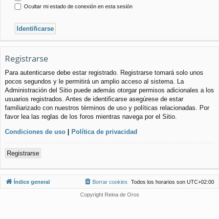
Ocultar mi estado de conexión en esta sesión
Registrarse
Para autenticarse debe estar registrado. Registrarse tomará solo unos
pocos segundos y le permitirá un amplio acceso al sistema. La
Administración del Sitio puede además otorgar permisos adicionales a los
usuarios registrados. Antes de identificarse asegúrese de estar
familiarizado con nuestros términos de uso y políticas relacionadas. Por
favor lea las reglas de los foros mientras navega por el Sitio.
Condiciones de uso
|
Política de privacidad
Registrarse
Índice general
Borrar cookies
Todos los horarios son
UTC+02:00
Copyright Reina de Oros