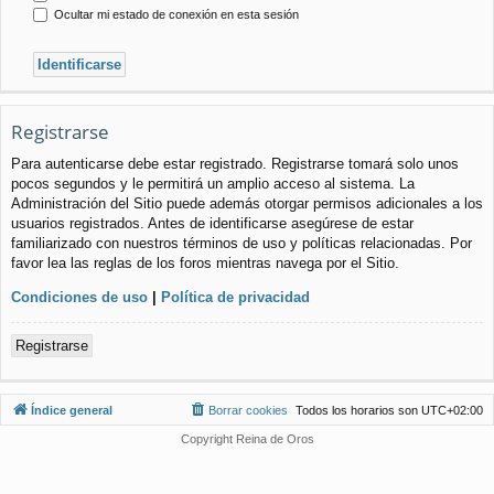
Ocultar mi estado de conexión en esta sesión
Registrarse
Para autenticarse debe estar registrado. Registrarse tomará solo unos
pocos segundos y le permitirá un amplio acceso al sistema. La
Administración del Sitio puede además otorgar permisos adicionales a los
usuarios registrados. Antes de identificarse asegúrese de estar
familiarizado con nuestros términos de uso y políticas relacionadas. Por
favor lea las reglas de los foros mientras navega por el Sitio.
Condiciones de uso
|
Política de privacidad
Registrarse
Índice general
Borrar cookies
Todos los horarios son
UTC+02:00
Copyright Reina de Oros