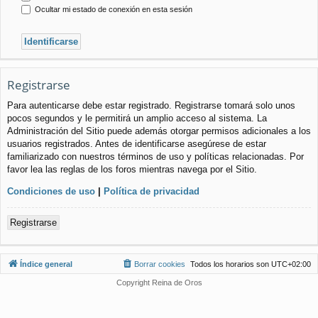
Ocultar mi estado de conexión en esta sesión
Registrarse
Para autenticarse debe estar registrado. Registrarse tomará solo unos
pocos segundos y le permitirá un amplio acceso al sistema. La
Administración del Sitio puede además otorgar permisos adicionales a los
usuarios registrados. Antes de identificarse asegúrese de estar
familiarizado con nuestros términos de uso y políticas relacionadas. Por
favor lea las reglas de los foros mientras navega por el Sitio.
Condiciones de uso
|
Política de privacidad
Registrarse
Índice general
Borrar cookies
Todos los horarios son
UTC+02:00
Copyright Reina de Oros