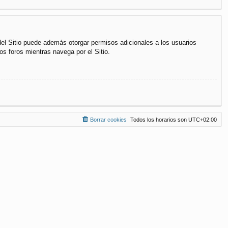
del Sitio puede además otorgar permisos adicionales a los usuarios
os foros mientras navega por el Sitio.
Borrar cookies
Todos los horarios son
UTC+02:00