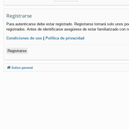
Registrarse
Para autenticarse debe estar registrado. Registrarse tomará solo unos po
registrados. Antes de identificarse asegúrese de estar familiarizado con n
Condiciones de uso
|
Política de privacidad
Registrarse
Índice general