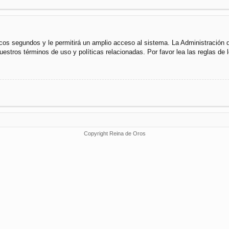
cos segundos y le permitirá un amplio acceso al sistema. La Administración 
uestros términos de uso y políticas relacionadas. Por favor lea las reglas de l
Copyright Reina de Oros