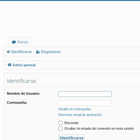
Foros
Identificarse
Registrarse
Índice general
Identificarse
Nombre de Usuario:
Contraseña:
Olvidé mi contraseña
Reenviar email de activación
Recordar
Ocultar mi estado de conexión en esta sesión