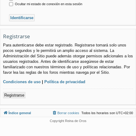
Ocultar mi estado de conexión en esta sesión
Registrarse
Para autenticarse debe estar registrado. Registrarse tomará solo unos
pocos segundos y le permitirá un amplio acceso al sistema. La
Administración del Sitio puede además otorgar permisos adicionales a los
usuarios registrados. Antes de identificarse asegúrese de estar
familiarizado con nuestros términos de uso y políticas relacionadas. Por
favor lea las reglas de los foros mientras navega por el Sitio.
Condiciones de uso
|
Política de privacidad
Registrarse
Índice general
Borrar cookies
Todos los horarios son
UTC+02:00
Copyright Reina de Oros