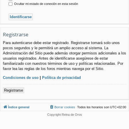
Ocultar mi estado de conexión en esta sesión
Registrarse
Para autenticarse debe estar registrado. Registrarse tomará solo unos
pocos segundos y le permitirá un amplio acceso al sistema. La
Administración del Sitio puede además otorgar permisos adicionales a los
usuarios registrados. Antes de identificarse asegúrese de estar
familiarizado con nuestros términos de uso y políticas relacionadas. Por
favor lea las reglas de los foros mientras navega por el Sitio.
Condiciones de uso
|
Política de privacidad
Registrarse
Índice general
Borrar cookies
Todos los horarios son
UTC+02:00
Copyright Reina de Oros