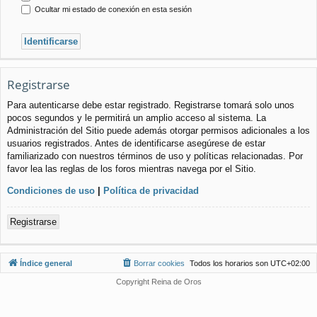
Ocultar mi estado de conexión en esta sesión
Registrarse
Para autenticarse debe estar registrado. Registrarse tomará solo unos
pocos segundos y le permitirá un amplio acceso al sistema. La
Administración del Sitio puede además otorgar permisos adicionales a los
usuarios registrados. Antes de identificarse asegúrese de estar
familiarizado con nuestros términos de uso y políticas relacionadas. Por
favor lea las reglas de los foros mientras navega por el Sitio.
Condiciones de uso
|
Política de privacidad
Registrarse
Índice general
Borrar cookies
Todos los horarios son
UTC+02:00
Copyright Reina de Oros