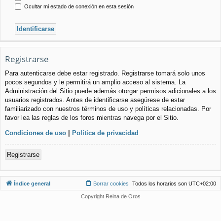
Ocultar mi estado de conexión en esta sesión
Registrarse
Para autenticarse debe estar registrado. Registrarse tomará solo unos
pocos segundos y le permitirá un amplio acceso al sistema. La
Administración del Sitio puede además otorgar permisos adicionales a los
usuarios registrados. Antes de identificarse asegúrese de estar
familiarizado con nuestros términos de uso y políticas relacionadas. Por
favor lea las reglas de los foros mientras navega por el Sitio.
Condiciones de uso
|
Política de privacidad
Registrarse
Índice general
Borrar cookies
Todos los horarios son
UTC+02:00
Copyright Reina de Oros