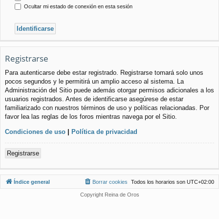
Ocultar mi estado de conexión en esta sesión
Registrarse
Para autenticarse debe estar registrado. Registrarse tomará solo unos
pocos segundos y le permitirá un amplio acceso al sistema. La
Administración del Sitio puede además otorgar permisos adicionales a los
usuarios registrados. Antes de identificarse asegúrese de estar
familiarizado con nuestros términos de uso y políticas relacionadas. Por
favor lea las reglas de los foros mientras navega por el Sitio.
Condiciones de uso
|
Política de privacidad
Registrarse
Índice general
Borrar cookies
Todos los horarios son
UTC+02:00
Copyright Reina de Oros