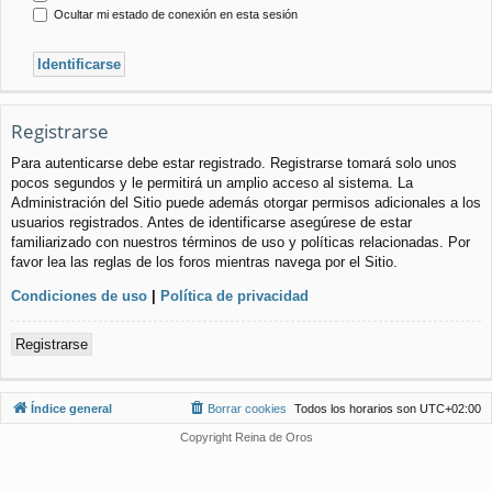
Ocultar mi estado de conexión en esta sesión
Registrarse
Para autenticarse debe estar registrado. Registrarse tomará solo unos
pocos segundos y le permitirá un amplio acceso al sistema. La
Administración del Sitio puede además otorgar permisos adicionales a los
usuarios registrados. Antes de identificarse asegúrese de estar
familiarizado con nuestros términos de uso y políticas relacionadas. Por
favor lea las reglas de los foros mientras navega por el Sitio.
Condiciones de uso
|
Política de privacidad
Registrarse
Índice general
Borrar cookies
Todos los horarios son
UTC+02:00
Copyright Reina de Oros