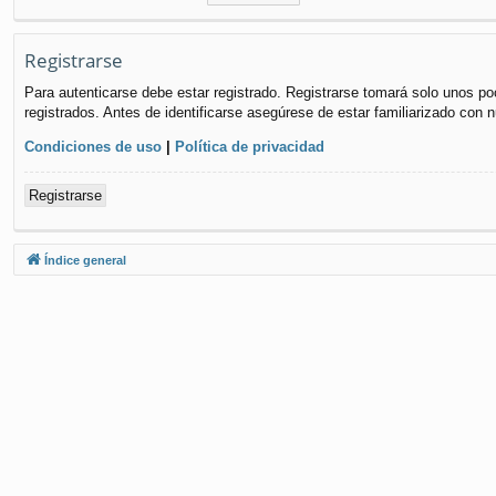
Registrarse
Para autenticarse debe estar registrado. Registrarse tomará solo unos po
registrados. Antes de identificarse asegúrese de estar familiarizado con n
Condiciones de uso
|
Política de privacidad
Registrarse
Índice general