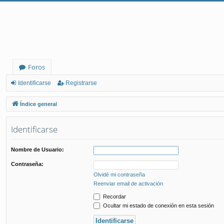
Foros
Identificarse
Registrarse
Índice general
Identificarse
Nombre de Usuario:
Contraseña:
Olvidé mi contraseña
Reenviar email de activación
Recordar
Ocultar mi estado de conexión en esta sesión