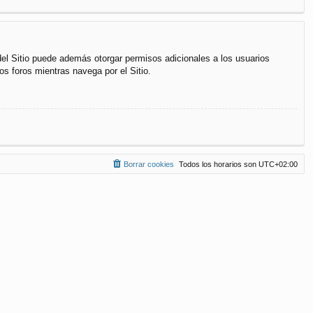
del Sitio puede además otorgar permisos adicionales a los usuarios
os foros mientras navega por el Sitio.
Borrar cookies
Todos los horarios son
UTC+02:00