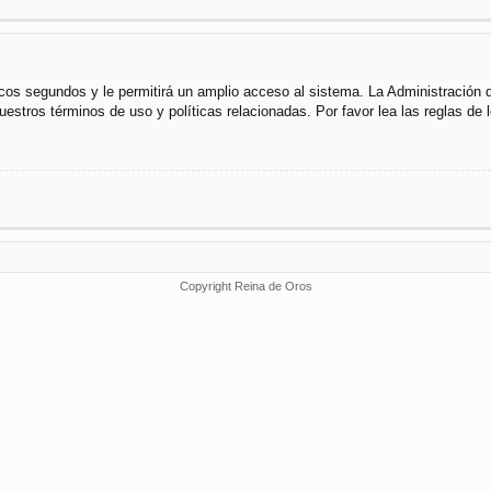
cos segundos y le permitirá un amplio acceso al sistema. La Administración 
uestros términos de uso y políticas relacionadas. Por favor lea las reglas de l
Copyright Reina de Oros