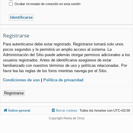
Ocultar mi estado de conexión en esta sesión
Registrarse
Para autenticarse debe estar registrado. Registrarse tomará solo unos
pocos segundos y le permitirá un amplio acceso al sistema. La
Administración del Sitio puede además otorgar permisos adicionales a los
usuarios registrados. Antes de identificarse asegúrese de estar
familiarizado con nuestros términos de uso y políticas relacionadas. Por
favor lea las reglas de los foros mientras navega por el Sitio.
Condiciones de uso
|
Política de privacidad
Registrarse
Índice general
Borrar cookies
Todos los horarios son
UTC+02:00
Copyright Reina de Oros