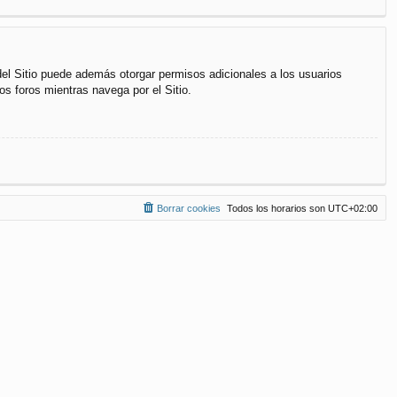
del Sitio puede además otorgar permisos adicionales a los usuarios
os foros mientras navega por el Sitio.
Borrar cookies
Todos los horarios son
UTC+02:00