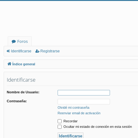
Foros
Identificarse
Registrarse
Índice general
Identificarse
Nombre de Usuario:
Contraseña:
Olvidé mi contraseña
Reenviar email de activación
Recordar
Ocultar mi estado de conexión en esta sesión