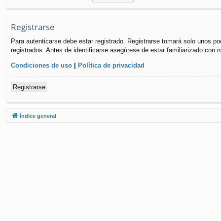
Registrarse
Para autenticarse debe estar registrado. Registrarse tomará solo unos po
registrados. Antes de identificarse asegúrese de estar familiarizado con n
Condiciones de uso
|
Política de privacidad
Registrarse
Índice general