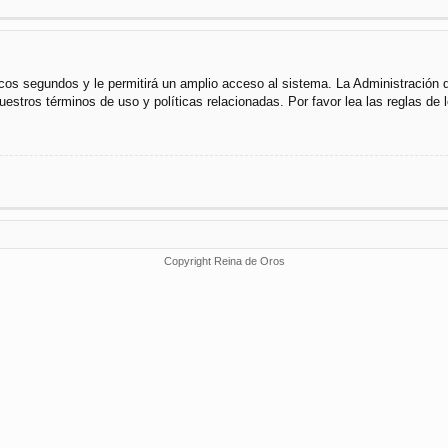
cos segundos y le permitirá un amplio acceso al sistema. La Administración 
uestros términos de uso y políticas relacionadas. Por favor lea las reglas de l
Copyright Reina de Oros