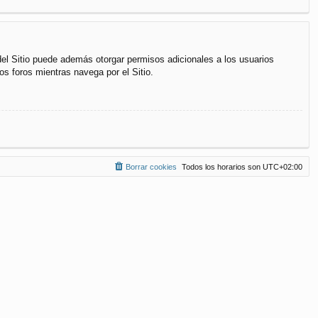
del Sitio puede además otorgar permisos adicionales a los usuarios
os foros mientras navega por el Sitio.
Borrar cookies
Todos los horarios son
UTC+02:00