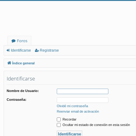
Foros
Identificarse
Registrarse
Índice general
Identificarse
Nombre de Usuario:
Contraseña:
Olvidé mi contraseña
Reenviar email de activación
Recordar
Ocultar mi estado de conexión en esta sesión