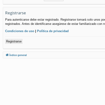
Registrarse
Para autenticarse debe estar registrado. Registrarse tomará solo unos po
registrados. Antes de identificarse asegúrese de estar familiarizado con n
Condiciones de uso
|
Política de privacidad
Registrarse
Índice general