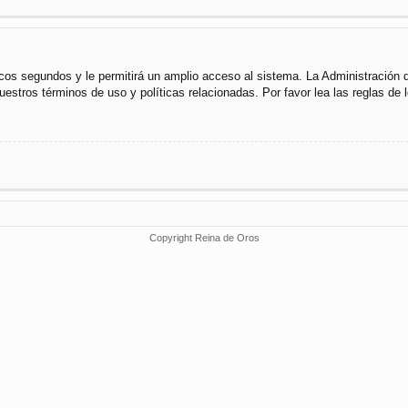
cos segundos y le permitirá un amplio acceso al sistema. La Administración 
uestros términos de uso y políticas relacionadas. Por favor lea las reglas de l
Copyright Reina de Oros