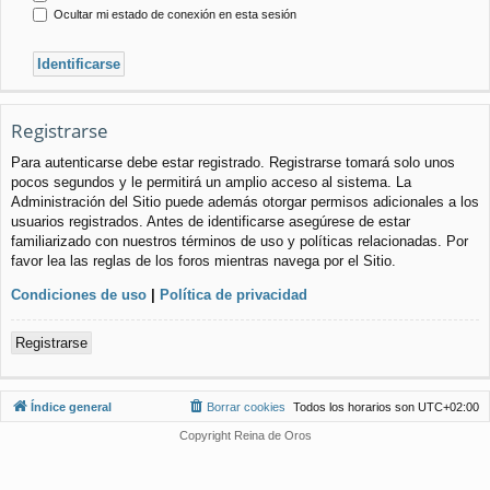
Ocultar mi estado de conexión en esta sesión
Registrarse
Para autenticarse debe estar registrado. Registrarse tomará solo unos
pocos segundos y le permitirá un amplio acceso al sistema. La
Administración del Sitio puede además otorgar permisos adicionales a los
usuarios registrados. Antes de identificarse asegúrese de estar
familiarizado con nuestros términos de uso y políticas relacionadas. Por
favor lea las reglas de los foros mientras navega por el Sitio.
Condiciones de uso
|
Política de privacidad
Registrarse
Índice general
Borrar cookies
Todos los horarios son
UTC+02:00
Copyright Reina de Oros