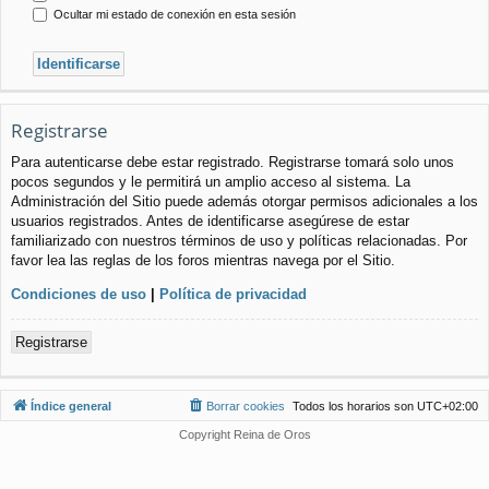
Ocultar mi estado de conexión en esta sesión
Registrarse
Para autenticarse debe estar registrado. Registrarse tomará solo unos
pocos segundos y le permitirá un amplio acceso al sistema. La
Administración del Sitio puede además otorgar permisos adicionales a los
usuarios registrados. Antes de identificarse asegúrese de estar
familiarizado con nuestros términos de uso y políticas relacionadas. Por
favor lea las reglas de los foros mientras navega por el Sitio.
Condiciones de uso
|
Política de privacidad
Registrarse
Índice general
Borrar cookies
Todos los horarios son
UTC+02:00
Copyright Reina de Oros