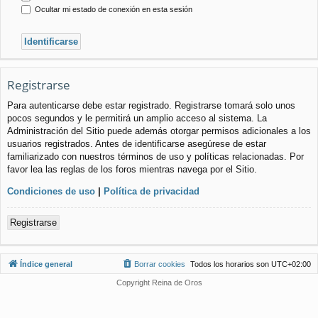
Ocultar mi estado de conexión en esta sesión
Registrarse
Para autenticarse debe estar registrado. Registrarse tomará solo unos
pocos segundos y le permitirá un amplio acceso al sistema. La
Administración del Sitio puede además otorgar permisos adicionales a los
usuarios registrados. Antes de identificarse asegúrese de estar
familiarizado con nuestros términos de uso y políticas relacionadas. Por
favor lea las reglas de los foros mientras navega por el Sitio.
Condiciones de uso
|
Política de privacidad
Registrarse
Índice general
Borrar cookies
Todos los horarios son
UTC+02:00
Copyright Reina de Oros