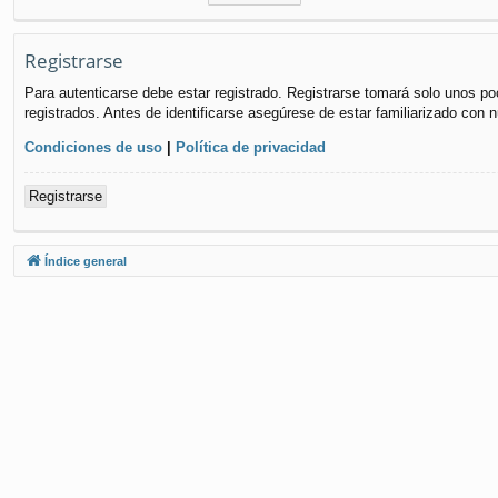
Registrarse
Para autenticarse debe estar registrado. Registrarse tomará solo unos po
registrados. Antes de identificarse asegúrese de estar familiarizado con n
Condiciones de uso
|
Política de privacidad
Registrarse
Índice general