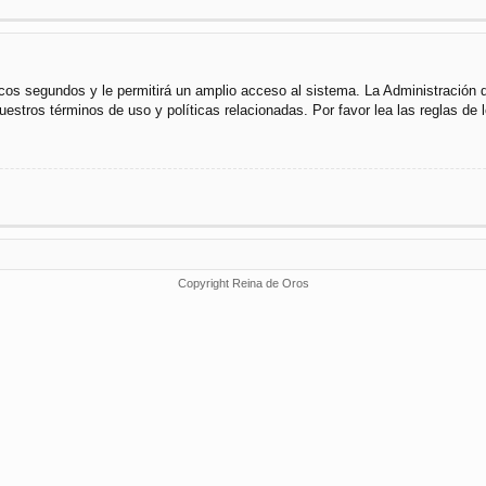
cos segundos y le permitirá un amplio acceso al sistema. La Administración 
uestros términos de uso y políticas relacionadas. Por favor lea las reglas de l
Copyright Reina de Oros