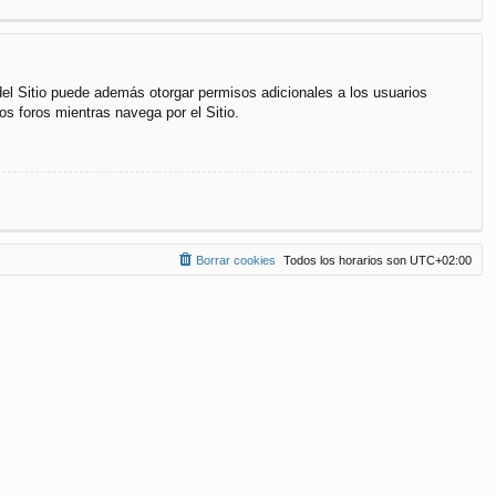
del Sitio puede además otorgar permisos adicionales a los usuarios
os foros mientras navega por el Sitio.
Borrar cookies
Todos los horarios son
UTC+02:00