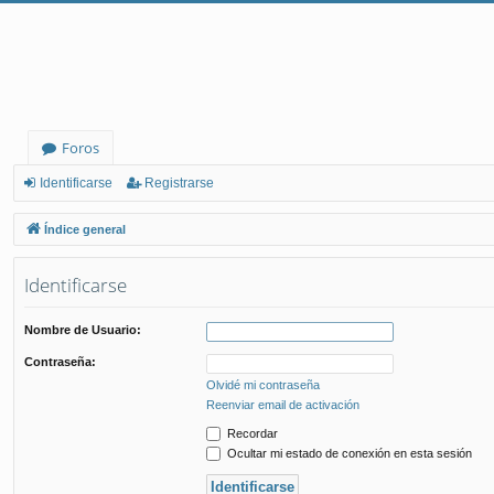
Foros
Identificarse
Registrarse
Índice general
Identificarse
Nombre de Usuario:
Contraseña:
Olvidé mi contraseña
Reenviar email de activación
Recordar
Ocultar mi estado de conexión en esta sesión