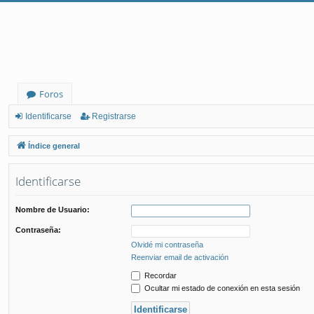
Foros
Identificarse
Registrarse
Índice general
Identificarse
Nombre de Usuario:
Contraseña:
Olvidé mi contraseña
Reenviar email de activación
Recordar
Ocultar mi estado de conexión en esta sesión