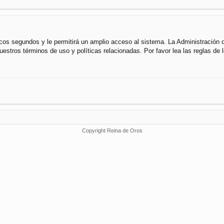
cos segundos y le permitirá un amplio acceso al sistema. La Administración 
uestros términos de uso y políticas relacionadas. Por favor lea las reglas de l
Copyright Reina de Oros