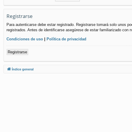
Registrarse
Para autenticarse debe estar registrado. Registrarse tomará solo unos po
registrados. Antes de identificarse asegúrese de estar familiarizado con n
Condiciones de uso
|
Política de privacidad
Registrarse
Índice general