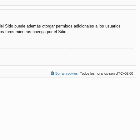
del Sitio puede además otorgar permisos adicionales a los usuarios
os foros mientras navega por el Sitio.
Borrar cookies
Todos los horarios son
UTC+02:00