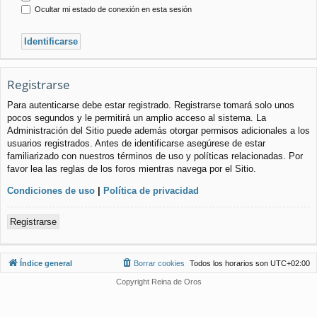
Ocultar mi estado de conexión en esta sesión
Registrarse
Para autenticarse debe estar registrado. Registrarse tomará solo unos
pocos segundos y le permitirá un amplio acceso al sistema. La
Administración del Sitio puede además otorgar permisos adicionales a los
usuarios registrados. Antes de identificarse asegúrese de estar
familiarizado con nuestros términos de uso y políticas relacionadas. Por
favor lea las reglas de los foros mientras navega por el Sitio.
Condiciones de uso
|
Política de privacidad
Registrarse
Índice general
Borrar cookies
Todos los horarios son
UTC+02:00
Copyright Reina de Oros