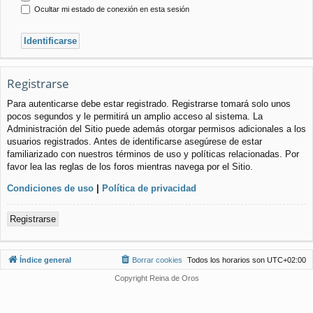
Ocultar mi estado de conexión en esta sesión
Registrarse
Para autenticarse debe estar registrado. Registrarse tomará solo unos
pocos segundos y le permitirá un amplio acceso al sistema. La
Administración del Sitio puede además otorgar permisos adicionales a los
usuarios registrados. Antes de identificarse asegúrese de estar
familiarizado con nuestros términos de uso y políticas relacionadas. Por
favor lea las reglas de los foros mientras navega por el Sitio.
Condiciones de uso
|
Política de privacidad
Registrarse
Índice general
Borrar cookies
Todos los horarios son
UTC+02:00
Copyright Reina de Oros